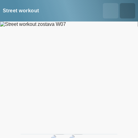
Street workout